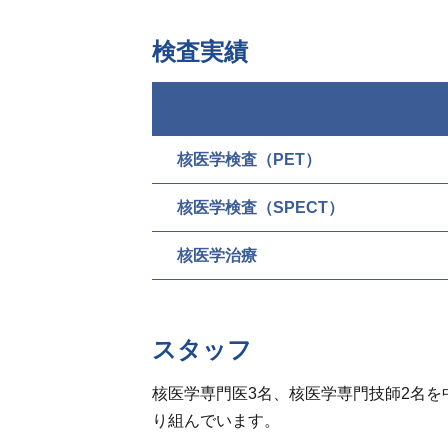
検査実績
核医学検査（PET）
核医学検査（SPECT）
核医学治療
スタッフ
核医学専門医3名、核医学専門技師2名を
り組んでいます。