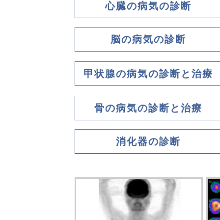
心臓の病気の診断
脳の病気の診断
甲状腺の病気の診断と治療
骨の病気の診断と治療
消化器の診断