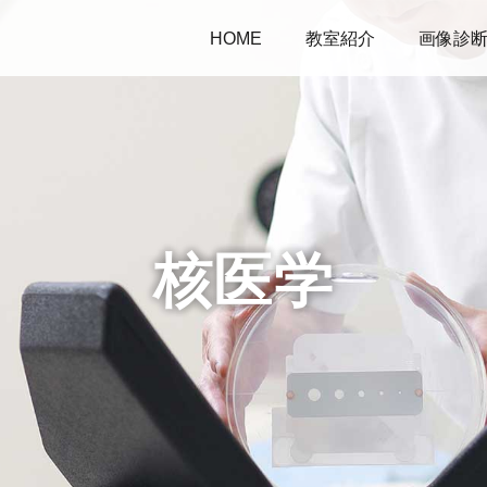
HOME
教室紹介
画像診
核医学