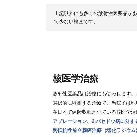
上記以外にも多くの放射性医薬品が
て少ない検査です。
核医学治療
放射性医薬品は治療にも使われます。
選択的に照射する治療で、当院では地
在日本で保険収載されている核医学治
アブレーション、2.バセドウ病に対す
勢抵抗性前立腺癌治療（塩化ラジウム