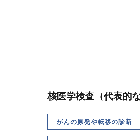
核医学検査（代表的
がんの原発や転移の診断