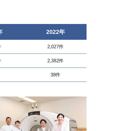
年
2022年
件
2,027件
件
2,382件
38件