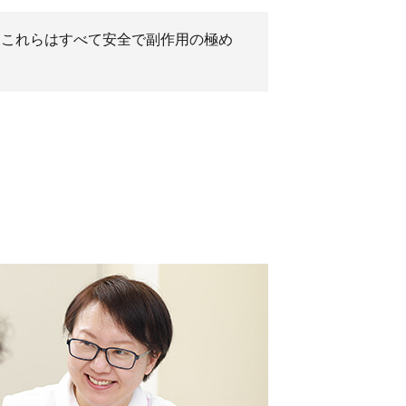
。これらはすべて安全で副作用の極め