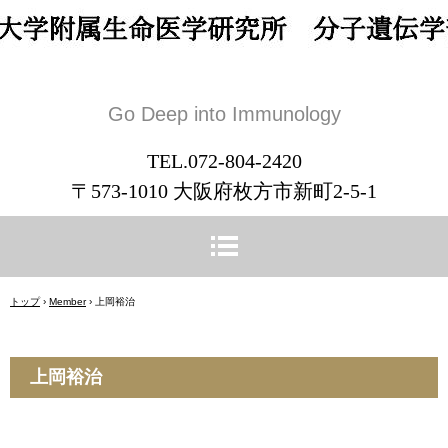
Go Deep into Immunology
TEL.072-804-2420
〒573-1010 大阪府枚方市新町2-5-1
トップ
›
Member
›
上岡裕治
上岡裕治