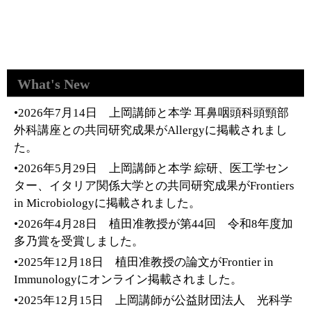
What's New
•2026年7月14日 上岡講師と本学 耳鼻咽頭科頭頸部
外科講座との共同研究成果がAllergyに掲載されまし
た。
•2026年5月29日 上岡講師と本学 綜研、医工学セン
ター、イタリア関係大学との共同研究成果がFrontiers
in Microbiologyに掲載されました。
•2026年4月28日 植田准教授が第44回 令和8年度加
多乃賞を受賞しました。
•2025年12月18日 植田准教授の論文がFrontier in
Immunologyにオンライン掲載されました。
•2025年12月15日 上岡講師が公益財団法人 光科学