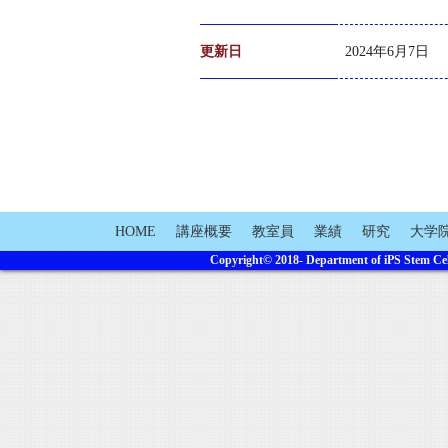
更新日
2024年6月7日
HOME
講座概要
教室員
業績
研究
大学
Copyright© 2018- Department of iPS Stem Cell