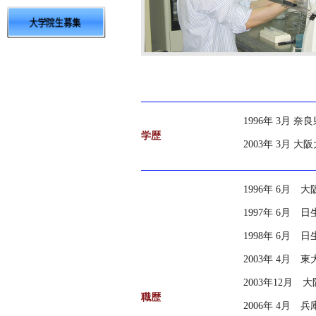
1996年 3月
学歴
2003年 3月 
1996年 6月
1997年 6月 
1998年 6月 
2003年 4月 
2003年12月
職歴
2006年 4月 