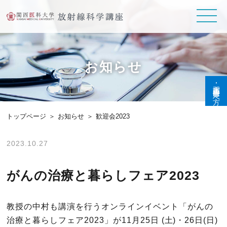
お知らせ
実習生･研修医の方へ
トップページ
お知らせ
歓迎会2023
2023.10.27
がんの治療と暮らしフェア2023
教授の中村も講演を行うオンラインイベント「がんの
治療と暮らしフェア2023」が11月25日 (土)・26日(日)