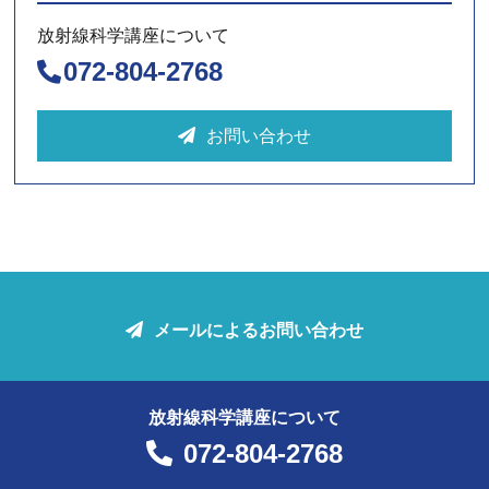
放射線科学講座について
072-804-2768
お問い合わせ
メールによるお問い合わせ
放射線科学講座について
072-804-2768