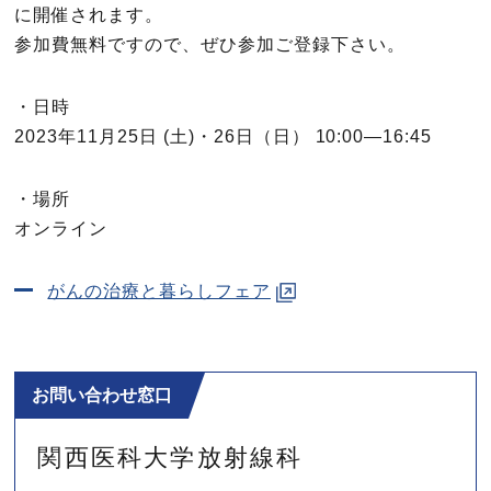
に開催されます。
参加費無料ですので、ぜひ参加ご登録下さい。
・日時
2023年11月25日 (土)・26日（日） 10:00―16:45
・場所
オンライン
がんの治療と暮らしフェア
お問い合わせ窓口
関西医科大学
放射線科