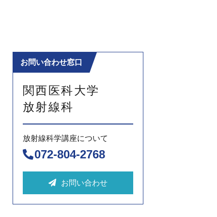
お問い合わせ窓口
関西医科大学
放射線科
放射線科学講座について
072-804-2768
お問い合わせ