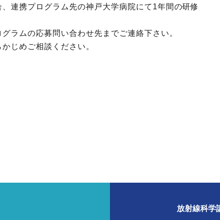
合、連携プログラム先の神戸大学病院にて1年間の研修
ログラムの応募問い合わせ先までご連絡下さい。
らかじめご相談ください。
放射線科学