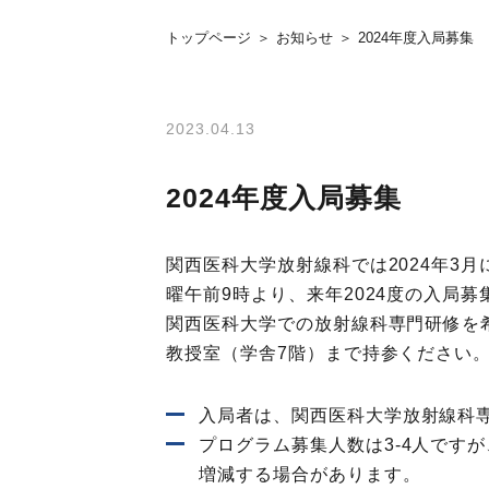
トップページ
お知らせ
2024年度入局募集
2023.04.13
2024年度入局募集
関西医科大学放射線科では2024年3
曜午前9時より、来年2024度の入局
関西医科大学での放射線科専門研修を
教授室（学舎7階）まで持参ください
入局者は、関西医科大学放射線科
プログラム募集人数は3-4人です
増減する場合があります。