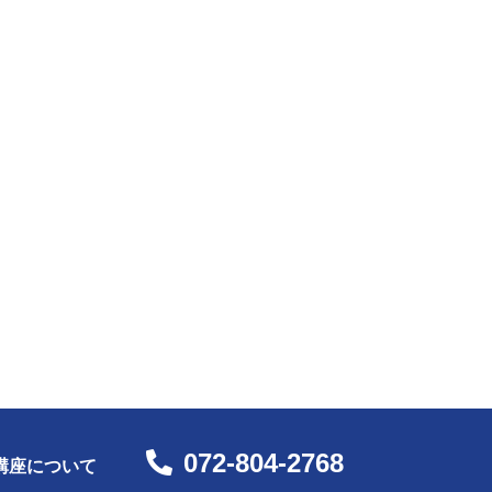
072-804-2768
講座について