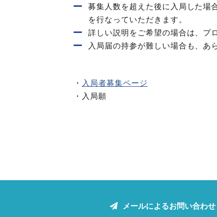
募集人数を超えた後に入局した場
を行なっていただきます。
詳しい説明をご希望の場合は、プ
入局届の持参が難しい場合も、あ
入局者募集ページ
入局願
メールによるお問い合わせ