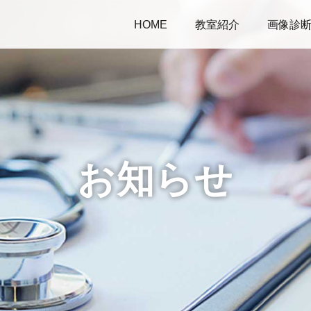
HOME
教室紹介
画像診
お知らせ