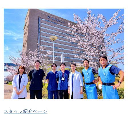
スタッフ紹介ページ