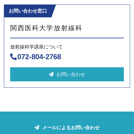
お問い合わせ窓口
関西医科大学
放射線科
放射線科学講座について
072-804-2768
お問い合わせ
メールによるお問い合わせ