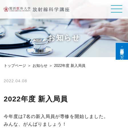
お知らせ
実習生･研修医の方へ
トップページ
お知らせ
2022年度 新入局員
2022.04.08
2022年度 新入局員
今年度は7名の新入局員が専修を開始しました。
みんな、がんばりましょう！