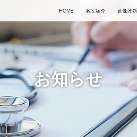
HOME
教室紹介
画像診
お知らせ