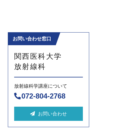
お問い合わせ窓口
関西医科大学
放射線科
放射線科学講座について
072-804-2768
お問い合わせ