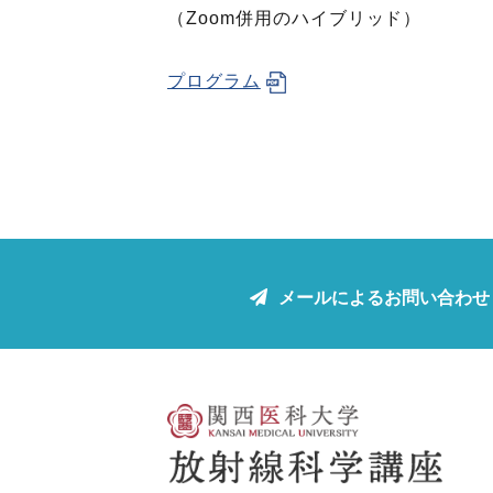
（Zoom併用のハイブリッド）
プログラム
メールによるお問い合わせ