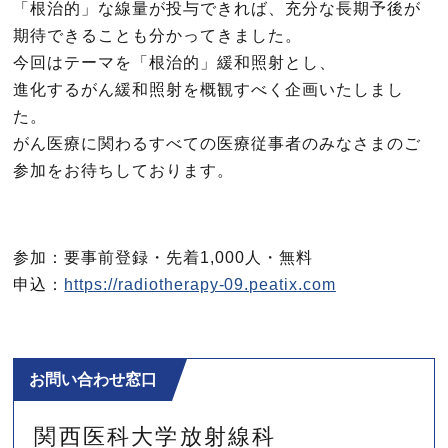
「根治的」な線量が投与できれば、充分な長期予後が
期待できることも分かってきました。
今回はテーマを「根治的」緩和照射とし、
進化するがん緩和照射を概観すべく企画いたしまし
た。
がん医療に関わるすべての医療従事者のみなさまのご
参加をお待ちしております。
参加：要事前登録・先着1,000人・無料
申込：
https://radiotherapy-09.peatix.com
お問い合わせ窓口
関西医科大学
放射線科