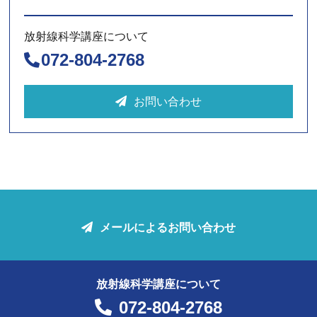
放射線科学講座について
072-804-2768
お問い合わせ
メールによるお問い合わせ
放射線科学講座について
072-804-2768