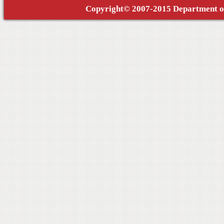
Copyright© 2007-2015 Department of