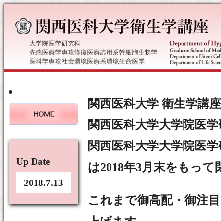
関西医科大学 衛生学講座
関西医科大学大学院医学
関西医科大学大学院医学
Up Date
は2018年3月末をもっ
2018.7.13
これまで御高配・御注目